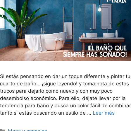
Si estás pensando en dar un toque diferente y pintar tu
cuarto de baño… ¡sigue leyendo! y toma nota de estos
trucos para dejarlo como nuevo y con muy poco
desembolso económico. Para ello, déjate llevar por la
tendencia para baño y busca un color fácil de combinar
tanto si estás buscando un estilo de …
Leer más
Ideas y consejos