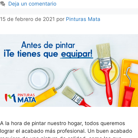
Deja un comentario
15 de febrero de 2021
por
Pinturas Mata
A la hora de pintar nuestro hogar, todos queremos
lograr el acabado más profesional. Un buen acabado