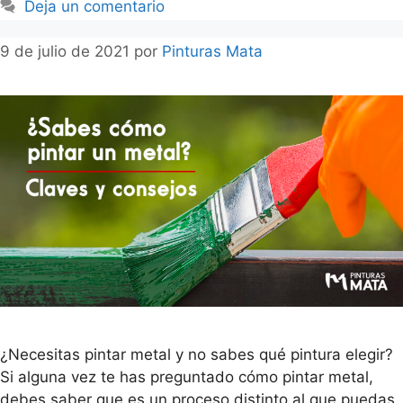
Deja un comentario
9 de julio de 2021
por
Pinturas Mata
¿Necesitas pintar metal y no sabes qué pintura elegir?
Si alguna vez te has preguntado cómo pintar metal,
debes saber que es un proceso distinto al que puedas