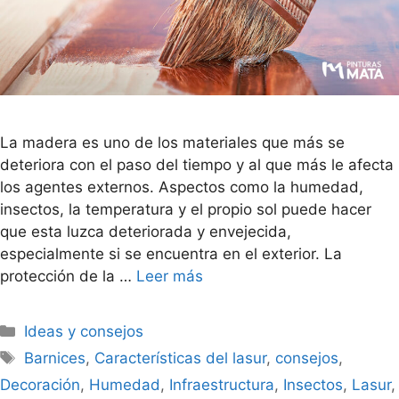
La madera es uno de los materiales que más se
deteriora con el paso del tiempo y al que más le afecta
los agentes externos. Aspectos como la humedad,
insectos, la temperatura y el propio sol puede hacer
que esta luzca deteriorada y envejecida,
especialmente si se encuentra en el exterior. La
protección de la …
Leer más
Ideas y consejos
Barnices
,
Características del lasur
,
consejos
,
Decoración
,
Humedad
,
Infraestructura
,
Insectos
,
Lasur
,