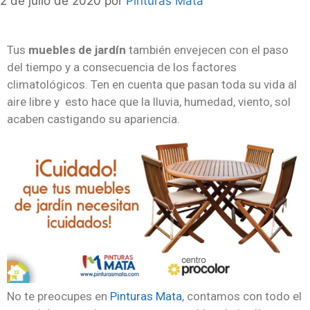
2 de julio de 2020
por
Pinturas Mata
Tus
muebles de jardín
también envejecen con el paso
del tiempo y a consecuencia de los factores
climatológicos. Ten en cuenta que pasan toda su vida al
aire libre y esto hace que la lluvia, humedad, viento, sol
acaben castigando su apariencia.
No te preocupes en
Pinturas Mata
, contamos con todo el