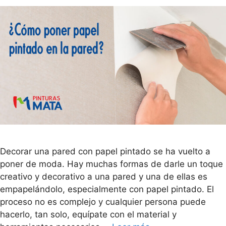
Decorar una pared con papel pintado se ha vuelto a
poner de moda. Hay muchas formas de darle un toque
creativo y decorativo a una pared y una de ellas es
empapelándolo, especialmente con papel pintado. El
proceso no es complejo y cualquier persona puede
hacerlo, tan solo, equípate con el material y