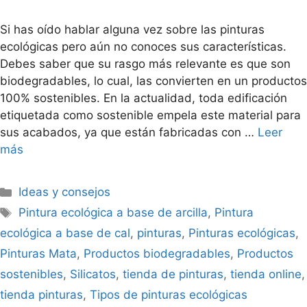
Si has oído hablar alguna vez sobre las pinturas
ecológicas pero aún no conoces sus características.
Debes saber que su rasgo más relevante es que son
biodegradables, lo cual, las convierten en un productos
100% sostenibles. En la actualidad, toda edificación
etiquetada como sostenible empela este material para
sus acabados, ya que están fabricadas con …
Leer
más
Ideas y consejos
Pintura ecológica a base de arcilla
,
Pintura
ecológica a base de cal
,
pinturas
,
Pinturas ecológicas
,
Pinturas Mata
,
Productos biodegradables
,
Productos
sostenibles
,
Silicatos
,
tienda de pinturas
,
tienda online
,
tienda pinturas
,
Tipos de pinturas ecológicas