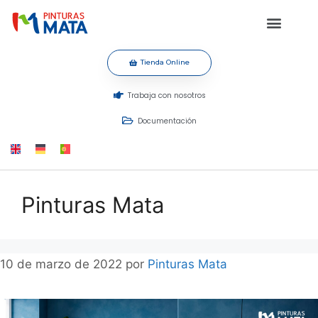
Tienda Online
Trabaja con nosotros
Documentación
Pinturas Mata
10 de marzo de 2022
por
Pinturas Mata