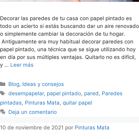
Decorar las paredes de tu casa con papel pintado es
todo un acierto si estás buscando dar un aire renovado
o simplemente cambiar la decoración de tu hogar.
Antiguamente era muy habitual decorar paredes con
papel pintado, una técnica que se sigue utilizando hoy
en día por sus múltiples ventajas. Quitarlo no es difícil,
y …
Leer más
Blog
,
Ideas y consejos
desempapelar
,
papel pintado
,
pared
,
Paredes
pintadas
,
Pinturas Mata
,
quitar papel
Deja un comentario
10 de noviembre de 2021
por
Pinturas Mata