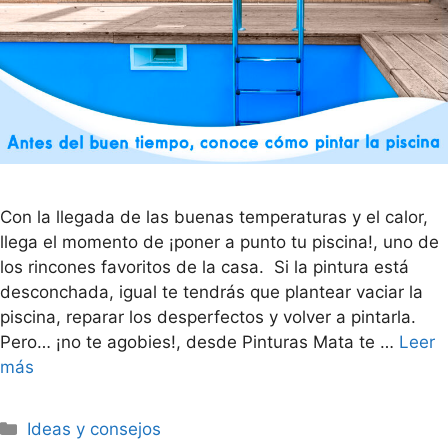
Con la llegada de las buenas temperaturas y el calor,
llega el momento de ¡poner a punto tu piscina!, uno de
los rincones favoritos de la casa. Si la pintura está
desconchada, igual te tendrás que plantear vaciar la
piscina, reparar los desperfectos y volver a pintarla.
Pero… ¡no te agobies!, desde Pinturas Mata te …
Leer
más
Ideas y consejos