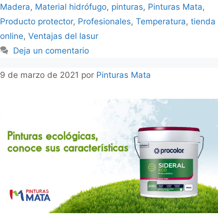
Madera
,
Material hidrófugo
,
pinturas
,
Pinturas Mata
,
Producto protector
,
Profesionales
,
Temperatura
,
tienda
online
,
Ventajas del lasur
Deja un comentario
9 de marzo de 2021
por
Pinturas Mata