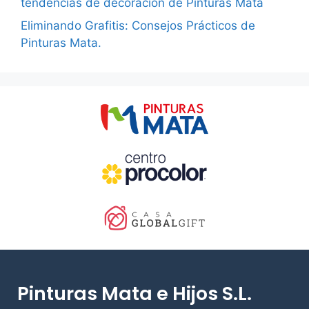
tendencias de decoración de Pinturas Mata
Eliminando Grafitis: Consejos Prácticos de
Pinturas Mata.
Pinturas Mata e Hijos S.L.