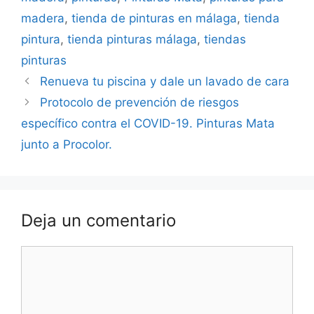
madera
,
tienda de pinturas en málaga
,
tienda
pintura
,
tienda pinturas málaga
,
tiendas
pinturas
Renueva tu piscina y dale un lavado de cara
Protocolo de prevención de riesgos
específico contra el COVID-19. Pinturas Mata
junto a Procolor.
Deja un comentario