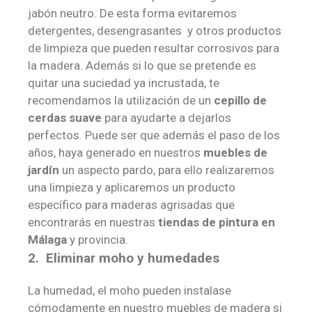
jabón neutro. De esta forma evitaremos
detergentes, desengrasantes y otros productos
de limpieza que pueden resultar corrosivos para
la madera. Además si lo que se pretende es
quitar una suciedad ya incrustada, te
recomendamos la utilización de un
cepillo de
cerdas suave
para ayudarte a dejarlos
perfectos. Puede ser que además el paso de los
años, haya generado en nuestros
muebles de
jardín
un aspecto pardo, para ello realizaremos
una limpieza y aplicaremos un producto
específico para maderas agrisadas que
encontrarás en nuestras
tiendas de pintura en
Málaga
y provincia.
2. Eliminar moho y humedades
La humedad, el moho pueden instalase
cómodamente en nuestro muebles de madera si