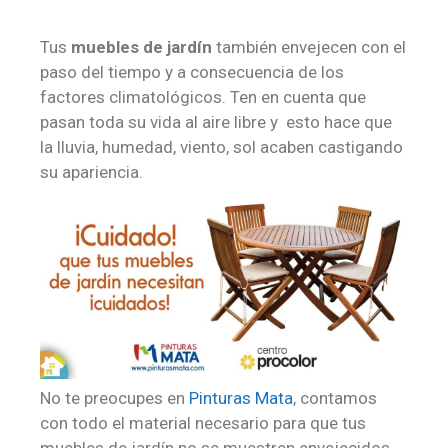
Tus
muebles de jardín
también envejecen con el
paso del tiempo y a consecuencia de los
factores climatológicos. Ten en cuenta que
pasan toda su vida al aire libre y esto hace que
la lluvia, humedad, viento, sol acaben castigando
su apariencia.
No te preocupes en
Pinturas Mata
, contamos
con todo el material necesario para que tus
muebles de jardín no se muestren envejecidos.