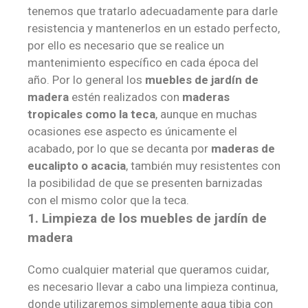
tenemos que tratarlo adecuadamente para darle
resistencia y mantenerlos en un estado perfecto,
por ello es necesario que se realice un
mantenimiento específico en cada época del
año. Por lo general los
muebles de jardín de
madera
estén realizados con
maderas
tropicales como la teca
, aunque en muchas
ocasiones ese aspecto es únicamente el
acabado, por lo que se decanta por
maderas de
eucalipto o acacia
, también muy resistentes con
la posibilidad de que se presenten barnizadas
con el mismo color que la teca.
1. Limpieza de los muebles de jardín de
madera
Como cualquier material que queramos cuidar,
es necesario llevar a cabo una limpieza continua,
donde utilizaremos simplemente agua tibia con