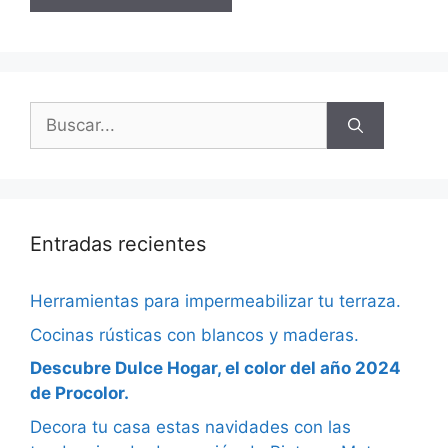
Entradas recientes
Herramientas para impermeabilizar tu terraza.
Cocinas rústicas con blancos y maderas.
Descubre Dulce Hogar, el color del año 2024
de Procolor.
Decora tu casa estas navidades con las