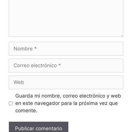
Guarda mi nombre, correo electrónico y web
en este navegador para la próxima vez que
comente.