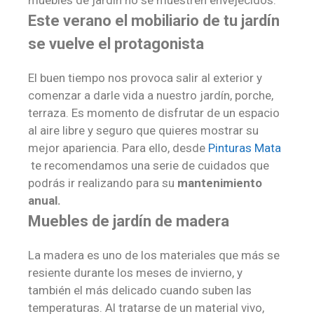
Este verano el mobiliario de tu jardín
se vuelve el protagonista
El buen tiempo nos provoca salir al exterior y
comenzar a darle vida a nuestro jardín, porche,
terraza. Es momento de disfrutar de un espacio
al aire libre y seguro que quieres mostrar su
mejor apariencia. Para ello, desde
Pinturas Mata
te recomendamos una serie de cuidados que
podrás ir realizando para su
mantenimiento
anual.
Muebles de jardín de madera
La madera es uno de los materiales que más se
resiente durante los meses de invierno, y
también el más delicado cuando suben las
temperaturas. Al tratarse de un material vivo,