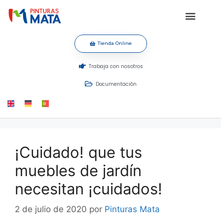
Tienda Online
Trabaja con nosotros
Documentación
¡Cuidado! que tus
muebles de jardín
necesitan ¡cuidados!
2 de julio de 2020
por
Pinturas Mata