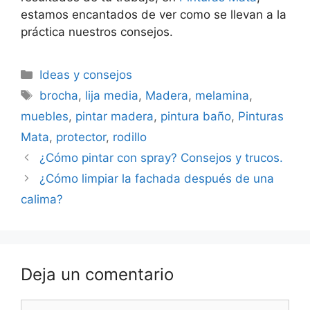
estamos encantados de ver como se llevan a la
práctica nuestros consejos.
Ideas y consejos
brocha
,
lija media
,
Madera
,
melamina
,
muebles
,
pintar madera
,
pintura baño
,
Pinturas
Mata
,
protector
,
rodillo
¿Cómo pintar con spray? Consejos y trucos.
¿Cómo limpiar la fachada después de una
calima?
Deja un comentario