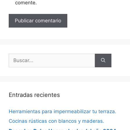
comente.
Entradas recientes
Herramientas para impermeabilizar tu terraza.
Cocinas rústicas con blancos y maderas.