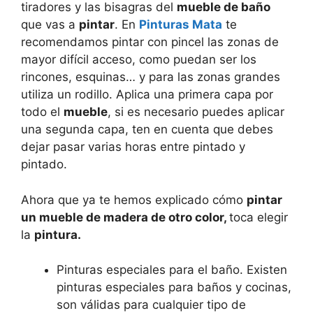
tiradores y las bisagras del
mueble de baño
que vas a
pintar
. En
Pinturas Mata
te
recomendamos pintar con pincel las zonas de
mayor difícil acceso, como puedan ser los
rincones, esquinas… y para las zonas grandes
utiliza un rodillo. Aplica una primera capa por
todo el
mueble
, si es necesario puedes aplicar
una segunda capa, ten en cuenta que debes
dejar pasar varias horas entre pintado y
pintado.
Ahora que ya te hemos explicado cómo
pintar
un mueble de madera de otro color,
toca elegir
la
pintura.
Pinturas especiales para el baño. Existen
pinturas especiales para baños y cocinas,
son válidas para cualquier tipo de