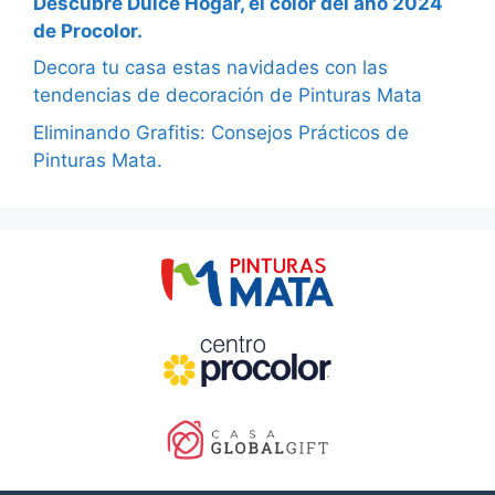
Descubre Dulce Hogar, el color del año 2024
de Procolor.
Decora tu casa estas navidades con las
tendencias de decoración de Pinturas Mata
Eliminando Grafitis: Consejos Prácticos de
Pinturas Mata.