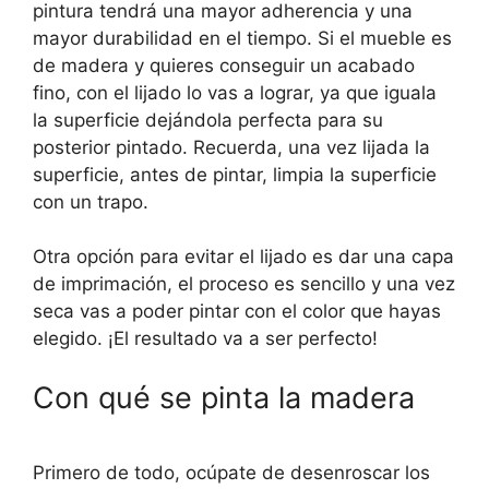
pintura tendrá una mayor adherencia y una
mayor durabilidad en el tiempo. Si el mueble es
de madera y quieres conseguir un acabado
fino, con el lijado lo vas a lograr, ya que iguala
la superficie dejándola perfecta para su
posterior pintado. Recuerda, una vez lijada la
superficie, antes de pintar, limpia la superficie
con un trapo.
Otra opción para evitar el lijado es dar una capa
de imprimación, el proceso es sencillo y una vez
seca vas a poder pintar con el color que hayas
elegido. ¡El resultado va a ser perfecto!
Con qué se pinta la madera
Primero de todo, ocúpate de desenroscar los