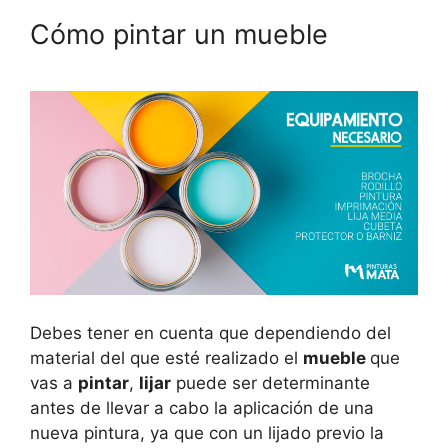
Cómo pintar un mueble
Debes tener en cuenta que dependiendo del
material del que esté realizado el
mueble
que
vas a
pintar
,
lijar
puede ser determinante
antes de llevar a cabo la aplicación de una
nueva pintura, ya que con un lijado previo la