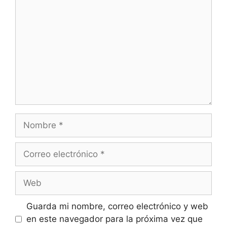
Guarda mi nombre, correo electrónico y web
en este navegador para la próxima vez que