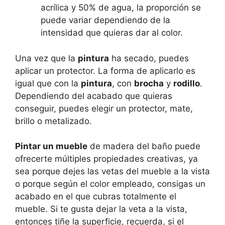
acrílica y 50% de agua, la proporción se
puede variar dependiendo de la
intensidad que quieras dar al color.
Una vez que la
pintura
ha secado, puedes
aplicar un protector. La forma de aplicarlo es
igual que con la
pintura
, con
brocha
y
rodillo
.
Dependiendo del acabado que quieras
conseguir, puedes elegir un protector, mate,
brillo o metalizado.
Pintar un mueble
de madera del baño puede
ofrecerte múltiples propiedades creativas, ya
sea porque dejes las vetas del mueble a la vista
o porque según el color empleado, consigas un
acabado en el que cubras totalmente el
mueble. Si te gusta dejar la veta a la vista,
entonces tiñe la superficie, recuerda, si el