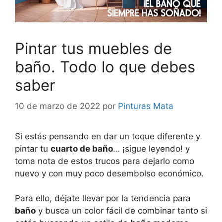
Pintar tus muebles de
baño. Todo lo que debes
saber
10 de marzo de 2022
por
Pinturas Mata
Si estás pensando en dar un toque diferente y
pintar tu
cuarto de baño
… ¡sigue leyendo! y
toma nota de estos trucos para dejarlo como
nuevo y con muy poco desembolso económico.
Para ello, déjate llevar por la tendencia para
baño
y busca un color fácil de combinar tanto si