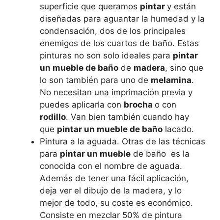
superficie que queramos
pintar
y están
diseñadas para aguantar la humedad y la
condensación, dos de los principales
enemigos de los cuartos de baño. Estas
pinturas no son solo ideales para
pintar
un mueble de baño
de
madera
, sino que
lo son también para uno de
melamina
.
No necesitan una imprimación previa y
puedes aplicarla con
brocha
o con
rodillo
. Van bien también cuando hay
que
pintar un mueble de baño
lacado.
Pintura a la aguada. Otras de las técnicas
para
pintar un mueble
de baño es la
conocida con el nombre de aguada.
Además de tener una fácil aplicación,
deja ver el dibujo de la madera, y lo
mejor de todo, su coste es económico.
Consiste en mezclar 50% de pintura