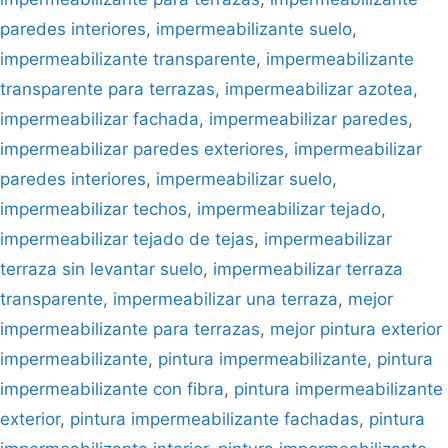
paredes interiores
,
impermeabilizante suelo
,
impermeabilizante transparente
,
impermeabilizante
transparente para terrazas
,
impermeabilizar azotea
,
impermeabilizar fachada
,
impermeabilizar paredes
,
impermeabilizar paredes exteriores
,
impermeabilizar
paredes interiores
,
impermeabilizar suelo
,
impermeabilizar techos
,
impermeabilizar tejado
,
impermeabilizar tejado de tejas
,
impermeabilizar
terraza sin levantar suelo
,
impermeabilizar terraza
transparente
,
impermeabilizar una terraza
,
mejor
impermeabilizante para terrazas
,
mejor pintura exterior
impermeabilizante
,
pintura impermeabilizante
,
pintura
impermeabilizante con fibra
,
pintura impermeabilizante
exterior
,
pintura impermeabilizante fachadas
,
pintura