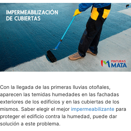
Con la llegada de las primeras lluvias otoñales,
aparecen las temidas humedades en las fachadas
exteriores de los edificios y en las cubiertas de los
mismos. Saber elegir el mejor
impermeabilizante
para
proteger el edificio contra la humedad, puede dar
solución a este problema.