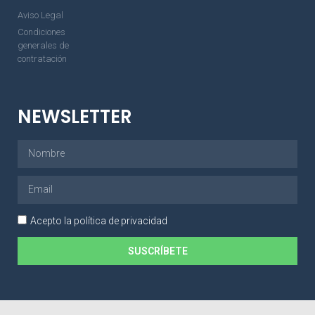
Aviso Legal
Condiciones
generales de
contratación
NEWSLETTER
Acepto la política de privacidad
SUSCRÍBETE