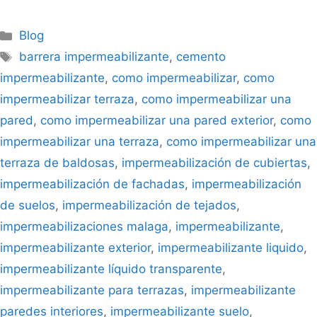
Blog
barrera impermeabilizante
,
cemento
impermeabilizante
,
como impermeabilizar
,
como
impermeabilizar terraza
,
como impermeabilizar una
pared
,
como impermeabilizar una pared exterior
,
como
impermeabilizar una terraza
,
como impermeabilizar una
terraza de baldosas
,
impermeabilización de cubiertas
,
impermeabilización de fachadas
,
impermeabilización
de suelos
,
impermeabilización de tejados
,
impermeabilizaciones malaga
,
impermeabilizante
,
impermeabilizante exterior
,
impermeabilizante liquido
,
impermeabilizante líquido transparente
,
impermeabilizante para terrazas
,
impermeabilizante
paredes interiores
,
impermeabilizante suelo
,