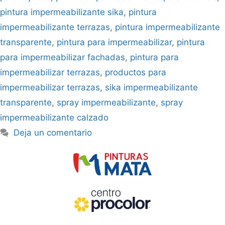
pintura impermeabilizante sika
,
pintura
impermeabilizante terrazas
,
pintura impermeabilizante
transparente
,
pintura para impermeabilizar
,
pintura
para impermeabilizar fachadas
,
pintura para
impermeabilizar terrazas
,
productos para
impermeabilizar terrazas
,
sika impermeabilizante
transparente
,
spray impermeabilizante
,
spray
impermeabilizante calzado
Deja un comentario