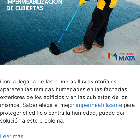
Con la llegada de las primeras lluvias otoñales,
aparecen las temidas humedades en las fachadas
exteriores de los edificios y en las cubiertas de los
mismos. Saber elegir el mejor
impermeabilizante
para
proteger el edificio contra la humedad, puede dar
solución a este problema.
Leer más