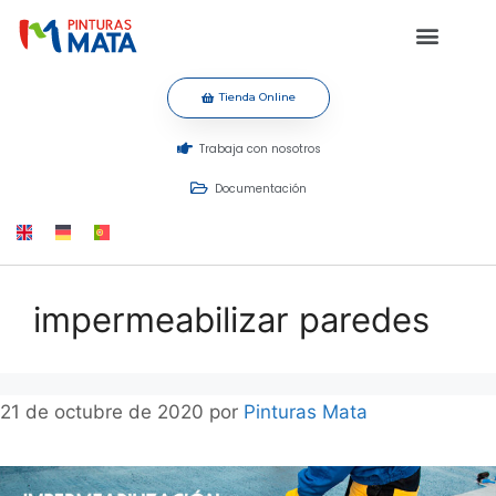
Tienda Online
Trabaja con nosotros
Documentación
impermeabilizar paredes
21 de octubre de 2020
por
Pinturas Mata