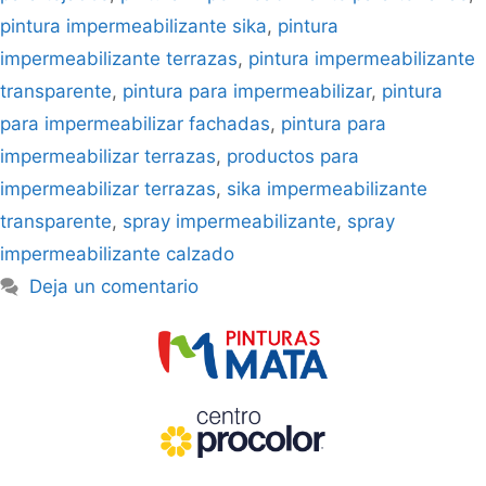
pintura impermeabilizante sika
,
pintura
impermeabilizante terrazas
,
pintura impermeabilizante
transparente
,
pintura para impermeabilizar
,
pintura
para impermeabilizar fachadas
,
pintura para
impermeabilizar terrazas
,
productos para
impermeabilizar terrazas
,
sika impermeabilizante
transparente
,
spray impermeabilizante
,
spray
impermeabilizante calzado
Deja un comentario