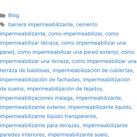
Blog
barrera impermeabilizante
,
cemento
impermeabilizante
,
como impermeabilizar
,
como
impermeabilizar terraza
,
como impermeabilizar una
pared
,
como impermeabilizar una pared exterior
,
como
impermeabilizar una terraza
,
como impermeabilizar una
terraza de baldosas
,
impermeabilización de cubiertas
,
impermeabilización de fachadas
,
impermeabilización
de suelos
,
impermeabilización de tejados
,
impermeabilizaciones malaga
,
impermeabilizante
,
impermeabilizante exterior
,
impermeabilizante liquido
,
impermeabilizante líquido transparente
,
impermeabilizante para terrazas
,
impermeabilizante
paredes interiores
,
impermeabilizante suelo
,