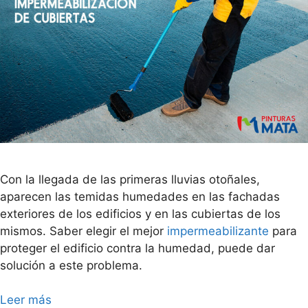
Con la llegada de las primeras lluvias otoñales,
aparecen las temidas humedades en las fachadas
exteriores de los edificios y en las cubiertas de los
mismos. Saber elegir el mejor
impermeabilizante
para
proteger el edificio contra la humedad, puede dar
solución a este problema.
Leer más