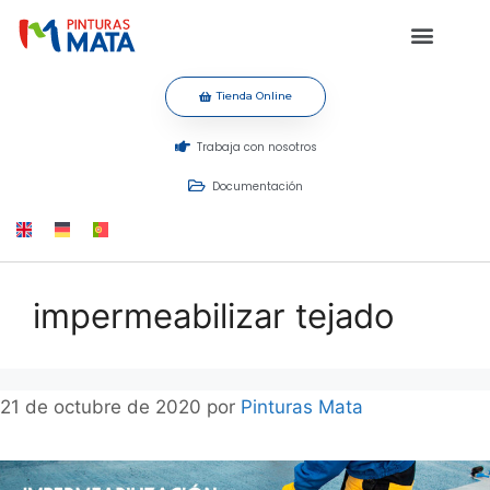
Tienda Online
Trabaja con nosotros
Documentación
impermeabilizar tejado
21 de octubre de 2020
por
Pinturas Mata