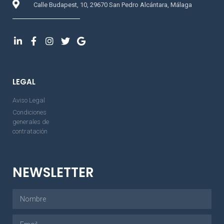
Calle Budapest, 10, 29670 San Pedro Alcántara, Málaga
LEGAL
Aviso Legal
Condiciones
generales de
contratación
NEWSLETTER