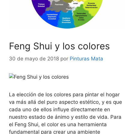
Feng Shui y los colores
30 de mayo de 2018
por
Pinturas Mata
La elección de los colores para pintar el hogar
va más allá del puro aspecto estético, y es que
cada uno de ellos influye directamente en
nuestro estado de ánimo y estilo de vida. Para
el Feng Shui, el color es una herramienta
fundamental para crear una ambiente