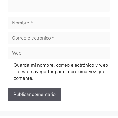
Guarda mi nombre, correo electrónico y web
en este navegador para la próxima vez que
comente.