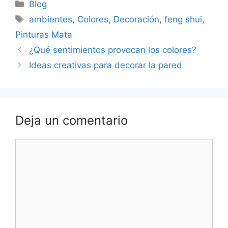
Blog
ambientes
,
Colores
,
Decoración
,
feng shui
,
Pinturas Mata
¿Qué sentimientos provocan los colores?
Ideas creativas para decorar la pared
Deja un comentario