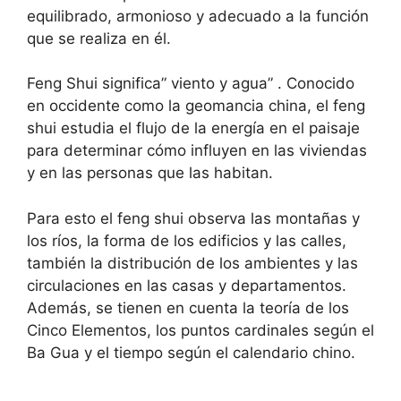
equilibrado, armonioso y adecuado a la función
que se realiza en él.
Feng Shui significa” viento y agua” . Conocido
en occidente como la geomancia china, el feng
shui estudia el flujo de la energía en el paisaje
para determinar cómo influyen en las viviendas
y en las personas que las habitan.
Para esto el feng shui observa las montañas y
los ríos, la forma de los edificios y las calles,
también la distribución de los ambientes y las
circulaciones en las casas y departamentos.
Además, se tienen en cuenta la teoría de los
Cinco Elementos, los puntos cardinales según el
Ba Gua y el tiempo según el calendario chino.