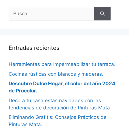
Entradas recientes
Herramientas para impermeabilizar tu terraza.
Cocinas rústicas con blancos y maderas.
Descubre Dulce Hogar, el color del año 2024
de Procolor.
Decora tu casa estas navidades con las
tendencias de decoración de Pinturas Mata
Eliminando Grafitis: Consejos Prácticos de
Pinturas Mata.