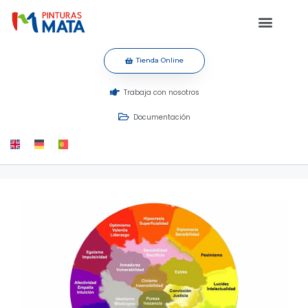
Tienda Online
Trabaja con nosotros
Documentación