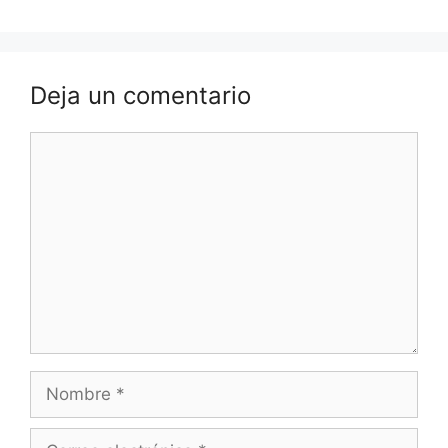
Deja un comentario