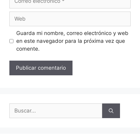
Guarda mi nombre, correo electrónico y web
en este navegador para la próxima vez que
comente.