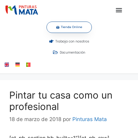
Tienda Online
Trabaja con nosotros
Documentación
Pintar tu casa como un
profesional
18 de marzo de 2018
por
Pinturas Mata