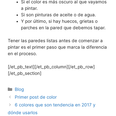
Si el color es más oscuro al que vayamos
a pintar.
Si son pinturas de aceite o de agua.
Y por último, si hay huecos, grietas o
parches en la pared que debemos tapar.
Tener las paredes listas antes de comenzar a
pintar es el primer paso que marca la diferencia
en el proceso.
[/et_pb_text][/et_pb_column][/et_pb_row]
[/et_pb_section]
Blog
Primer post de color
6 colores que son tendencia en 2017 y
dónde usarlos