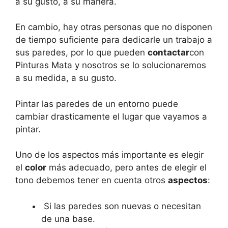
a su gusto, a su manera.
En cambio, hay otras personas que no disponen
de tiempo suficiente para dedicarle un trabajo a
sus paredes, por lo que pueden
contactar
con
Pinturas Mata y nosotros se lo solucionaremos
a su medida, a su gusto.
Pintar las paredes de un entorno puede
cambiar drasticamente el lugar que vayamos a
pintar.
Uno de los aspectos más importante es elegir
el
color
más adecuado, pero antes de elegir el
tono debemos tener en cuenta otros
aspectos
:
Si las paredes son nuevas o necesitan
de una base.