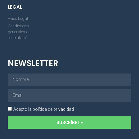
LEGAL
Aviso Legal
Condiciones
generales de
contratación
NEWSLETTER
Acepto la política de privacidad
SUSCRÍBETE