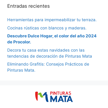
Entradas recientes
Herramientas para impermeabilizar tu terraza.
Cocinas rústicas con blancos y maderas.
Descubre Dulce Hogar, el color del año 2024
de Procolor.
Decora tu casa estas navidades con las
tendencias de decoración de Pinturas Mata
Eliminando Grafitis: Consejos Prácticos de
Pinturas Mata.