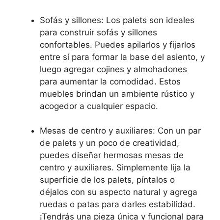
Sofás y sillones: Los palets son ideales
para construir sofás y sillones
confortables. Puedes apilarlos y fijarlos
entre sí para formar la base del asiento, y
luego agregar cojines y almohadones
para aumentar la comodidad. Estos
muebles brindan un ambiente rústico y
acogedor a cualquier espacio.
Mesas de centro y auxiliares: Con un par
de palets y un poco de creatividad,
puedes diseñar hermosas mesas de
centro y auxiliares. Simplemente lija la
superficie de los palets, píntalos o
déjalos con su aspecto natural y agrega
ruedas o patas para darles estabilidad.
¡Tendrás una pieza única y funcional para