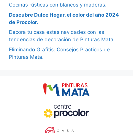
Cocinas rústicas con blancos y maderas.
Descubre Dulce Hogar, el color del año 2024
de Procolor.
Decora tu casa estas navidades con las
tendencias de decoración de Pinturas Mata
Eliminando Grafitis: Consejos Prácticos de
Pinturas Mata.