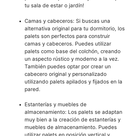
tu sala de estar o jardín!
Camas y cabeceros: Si buscas una
alternativa original para tu dormitorio, los
palets son perfectos para construir
camas y cabeceros. Puedes utilizar
palets como base del colchón, creando
un aspecto rústico y moderno a la vez.
También puedes optar por crear un
cabecero original y personalizado
utilizando palets apilados y fijados en la
pared.
Estanterías y muebles de
almacenamiento: Los palets se adaptan
muy bien a la creación de estanterías y
muebles de almacenamiento. Puedes
utilizar palets en posición vertical y