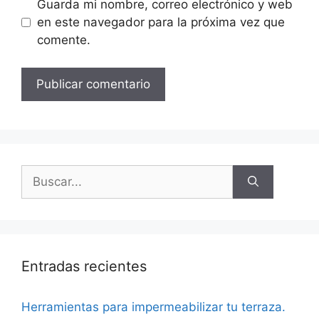
Guarda mi nombre, correo electrónico y web
en este navegador para la próxima vez que
comente.
Entradas recientes
Herramientas para impermeabilizar tu terraza.