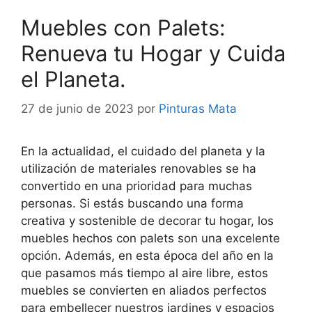
Muebles con Palets:
Renueva tu Hogar y Cuida
el Planeta.
27 de junio de 2023
por
Pinturas Mata
En la actualidad, el cuidado del planeta y la
utilización de materiales renovables se ha
convertido en una prioridad para muchas
personas. Si estás buscando una forma
creativa y sostenible de decorar tu hogar, los
muebles hechos con palets son una excelente
opción. Además, en esta época del año en la
que pasamos más tiempo al aire libre, estos
muebles se convierten en aliados perfectos
para embellecer nuestros jardines y espacios