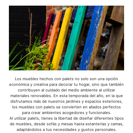
Los muebles hechos con palets no solo son una opción
económica y creativa para decorar tu hogar, sino que también
contribuyen al cuidado del medio ambiente al utilizar
materiales renovables. En esta temporada del año, en la que
disfrutamos más de nuestros jardines y espacios exteriores,
los muebles con palets se convierten en aliados perfectos
para crear ambientes acogedores y funcionales.
Al utilizar palets, tienes la libertad de diseñar diferentes tipos
de muebles, desde sofás y mesas hasta estanterías y camas,
adaptándolos a tus necesidades y gustos personales.