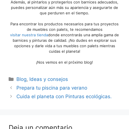
Además, al pintarlos y protegerlos con barnices adecuados,
puedes personalizar aún más su apariencia y asegurarte de
que perduren en el tiempo.
Para encontrar los productos necesarios para tus proyectos
de muebles con palets, te recomendamos
visitar nuestra tienda
donde encontrarás una amplia gama de
barnices y pinturas de calidad. ¡No dudes en explorar sus
opciones y darle vida a tus muebles con palets mientras
cuidas el planeta!
¡Nos vemos en el próximo blog!
Blog
,
Ideas y consejos
Prepara tu piscina para verano
Cuida el planeta con Pinturas ecológicas.
Deja un comentario