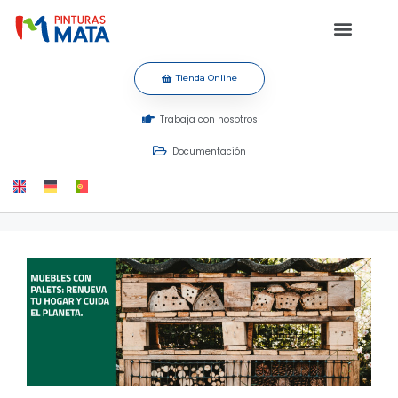
Tienda Online
Trabaja con nosotros
Documentación