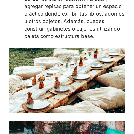
agregar repisas para obtener un espacio
práctico donde exhibir tus libros, adornos
u otros objetos. Además, puedes
construir gabinetes o cajones utilizando
palets como estructura base.