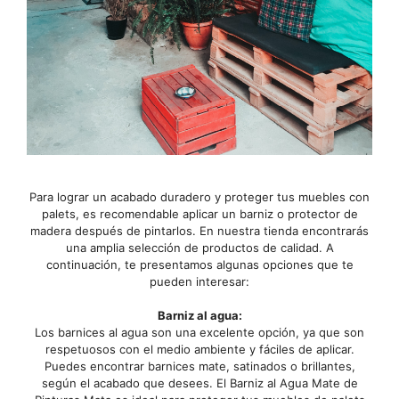
Para lograr un acabado duradero y proteger tus muebles con
palets, es recomendable aplicar un barniz o protector de
madera después de pintarlos. En nuestra tienda encontrarás
una amplia selección de productos de calidad. A
continuación, te presentamos algunas opciones que te
pueden interesar:
Barniz al agua:
Los barnices al agua son una excelente opción, ya que son
respetuosos con el medio ambiente y fáciles de aplicar.
Puedes encontrar barnices mate, satinados o brillantes,
según el acabado que desees. El Barniz al Agua Mate de