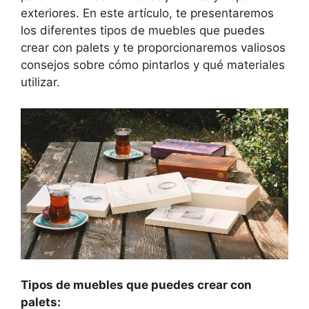
exteriores. En este artículo, te presentaremos
los diferentes tipos de muebles que puedes
crear con palets y te proporcionaremos valiosos
consejos sobre cómo pintarlos y qué materiales
utilizar.
Tipos de muebles que puedes crear con
palets: