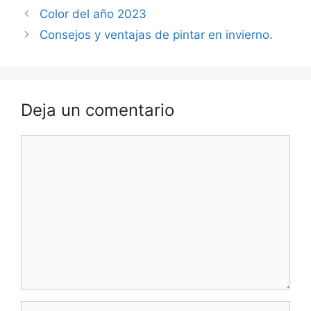
Color del año 2023
Consejos y ventajas de pintar en invierno.
Deja un comentario