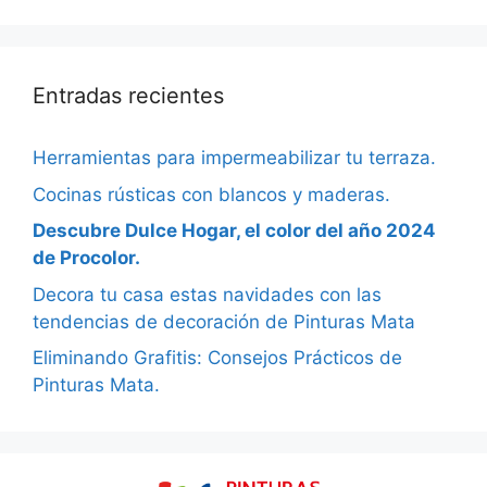
Entradas recientes
Herramientas para impermeabilizar tu terraza.
Cocinas rústicas con blancos y maderas.
Descubre Dulce Hogar, el color del año 2024
de Procolor.
Decora tu casa estas navidades con las
tendencias de decoración de Pinturas Mata
Eliminando Grafitis: Consejos Prácticos de
Pinturas Mata.