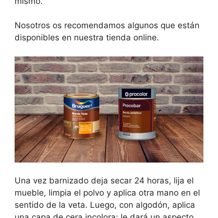
mismo.
Nosotros os recomendamos algunos que están
disponibles en nuestra tienda online.
Una vez barnizado deja secar 24 horas, lija el
mueble, limpia el polvo y aplica otra mano en el
sentido de la veta. Luego, con algodón, aplica
una capa de cera incolora: le dará un aspecto