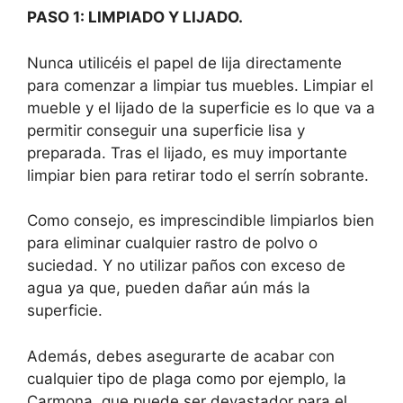
PASO 1: LIMPIADO Y LIJADO.
Nunca utilicéis el papel de lija directamente
para comenzar a limpiar tus muebles. Limpiar el
mueble y el lijado de la superficie es lo que va a
permitir conseguir una superficie lisa y
preparada. Tras el lijado, es muy importante
limpiar bien para retirar todo el serrín sobrante.
Como consejo, es imprescindible limpiarlos bien
para eliminar cualquier rastro de polvo o
suciedad. Y no utilizar paños con exceso de
agua ya que, pueden dañar aún más la
superficie.
Además, debes asegurarte de acabar con
cualquier tipo de plaga como por ejemplo, la
Carmona, que puede ser devastador para el