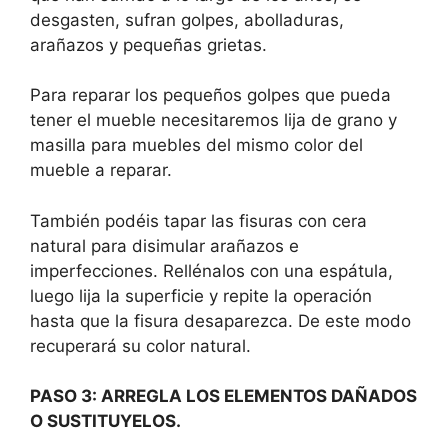
desgasten, sufran golpes, abolladuras,
arañazos y pequeñas grietas.
Para reparar los pequeños golpes que pueda
tener el mueble necesitaremos lija de grano y
masilla para muebles del mismo color del
mueble a reparar.
También podéis tapar las fisuras con cera
natural para disimular arañazos e
imperfecciones. Rellénalos con una espátula,
luego lija la superficie y repite la operación
hasta que la fisura desaparezca. De este modo
recuperará su color natural.
PASO 3: ARREGLA LOS ELEMENTOS DAÑADOS
O SUSTITUYELOS.