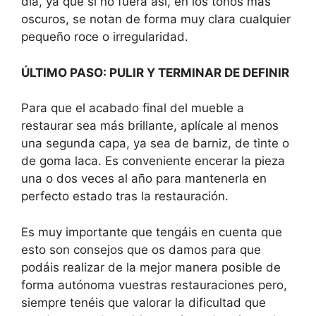
día, ya que si no fuera así, en los tonos más
oscuros, se notan de forma muy clara cualquier
pequeño roce o irregularidad.
ÚLTIMO PASO: PULIR Y TERMINAR DE DEFINIR
Para que el acabado final del mueble a
restaurar sea más brillante, aplícale al menos
una segunda capa, ya sea de barniz, de tinte o
de goma laca. Es conveniente encerar la pieza
una o dos veces al año para mantenerla en
perfecto estado tras la restauración.
Es muy importante que tengáis en cuenta que
esto son consejos que os damos para que
podáis realizar de la mejor manera posible de
forma autónoma vuestras restauraciones pero,
siempre tenéis que valorar la dificultad que