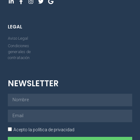
LEGAL
Aviso Legal
Condiciones
generales de
contratación
NEWSLETTER
Acepto la política de privacidad