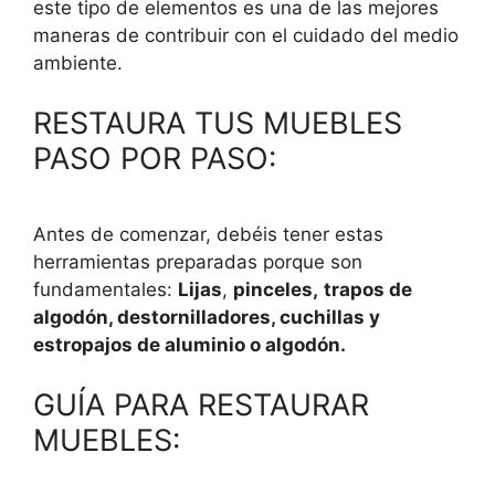
este tipo de elementos es una de las mejores
maneras de contribuir con el cuidado del medio
ambiente.
RESTAURA TUS MUEBLES
PASO POR PASO:
Antes de comenzar, debéis tener estas
herramientas preparadas porque son
fundamentales:
Lijas
,
pinceles,
trapos de
algodón, destornilladores, cuchillas y
estropajos de aluminio o algodón.
GUÍA PARA RESTAURAR
MUEBLES: