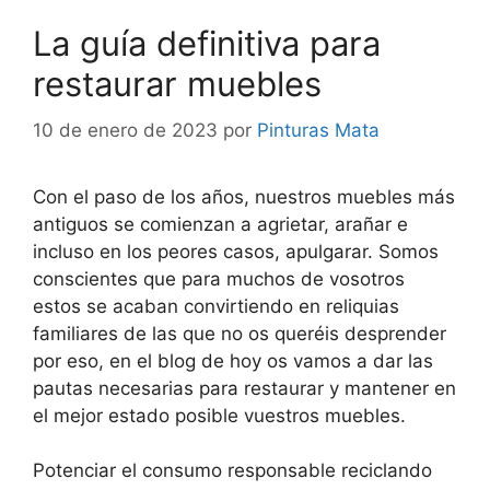
La guía definitiva para
restaurar muebles
10 de enero de 2023
por
Pinturas Mata
Con el paso de los años, nuestros muebles más
antiguos se comienzan a agrietar, arañar e
incluso en los peores casos, apulgarar. Somos
conscientes que para muchos de vosotros
estos se acaban convirtiendo en reliquias
familiares de las que no os queréis desprender
por eso, en el blog de hoy os vamos a dar las
pautas necesarias para restaurar y mantener en
el mejor estado posible vuestros muebles.
Potenciar el consumo responsable reciclando