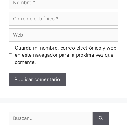
Guarda mi nombre, correo electrónico y web
en este navegador para la próxima vez que
comente.