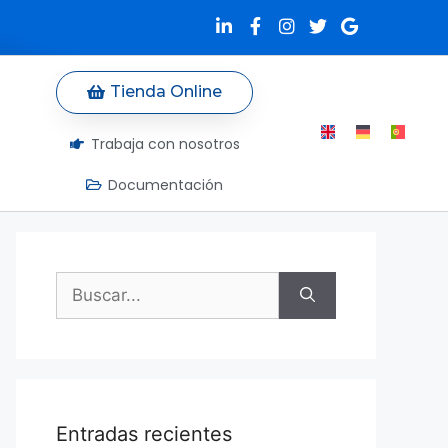
Tienda Online
Trabaja con nosotros
Documentación
Entradas recientes