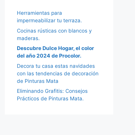
Herramientas para
impermeabilizar tu terraza.
Cocinas rústicas con blancos y
maderas.
Descubre Dulce Hogar, el color
del año 2024 de Procolor.
Decora tu casa estas navidades
con las tendencias de decoración
de Pinturas Mata
Eliminando Grafitis: Consejos
Prácticos de Pinturas Mata.