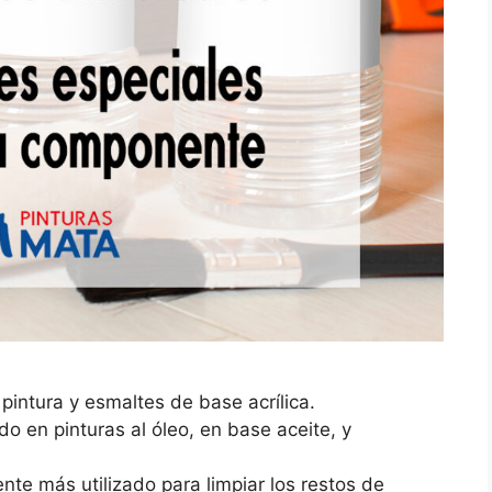
pintura y esmaltes de base acrílica.
ado en pinturas al óleo, en base aceite, y
vente más utilizado para limpiar los restos de