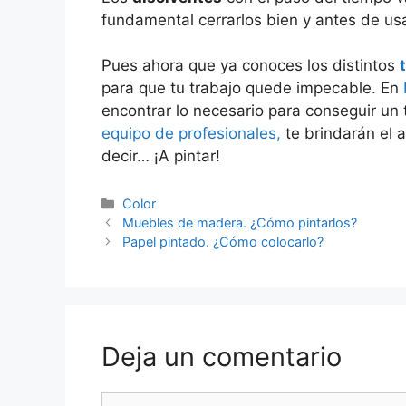
fundamental cerrarlos bien y antes de us
Pues ahora que ya conoces los distintos
para que tu trabajo quede impecable. En
encontrar lo necesario para conseguir un 
equipo de profesionales,
te brindarán el 
decir… ¡A pintar!
Color
Muebles de madera. ¿Cómo pintarlos?
Papel pintado. ¿Cómo colocarlo?
Deja un comentario