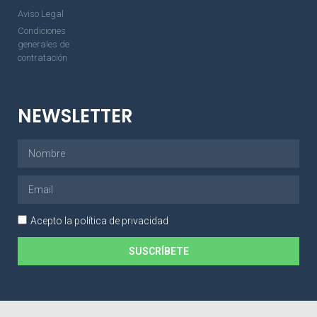
Aviso Legal
Condiciones
generales de
contratación
NEWSLETTER
Acepto la política de privacidad
SUSCRÍBETE