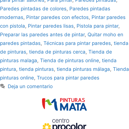
Paredes pintadas de colores
,
Paredes pintadas
modernas
,
Pintar paredes con efectos
,
Pintar paredes
con pistola
,
Pintar paredes lisas
,
Pistola para pintar
,
Preparar las paredes antes de pintar
,
Quitar moho en
paredes pintadas
,
Técnicas para pintar paredes
,
tienda
de pinturas
,
tienda de pinturas cerca
,
Tienda de
pinturas malaga
,
Tienda de pinturas online
,
tienda
pintura
,
tienda pinturas
,
tienda pinturas málaga
,
Tienda
pinturas online
,
Trucos para pintar paredes
Deja un comentario