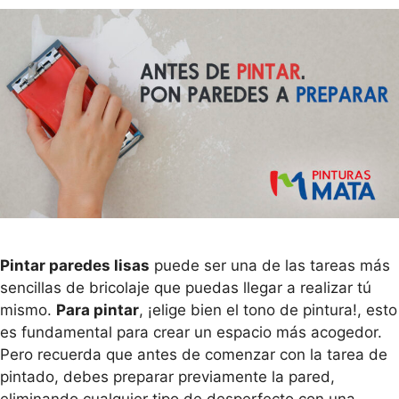
Pintar paredes lisas
puede ser una de las tareas más
sencillas de bricolaje que puedas llegar a realizar tú
mismo.
Para pintar
, ¡elige bien el tono de pintura!, esto
es fundamental para crear un espacio más acogedor.
Pero recuerda que antes de comenzar con la tarea de
pintado, debes preparar previamente la pared,
eliminando cualquier tipo de desperfecto con una