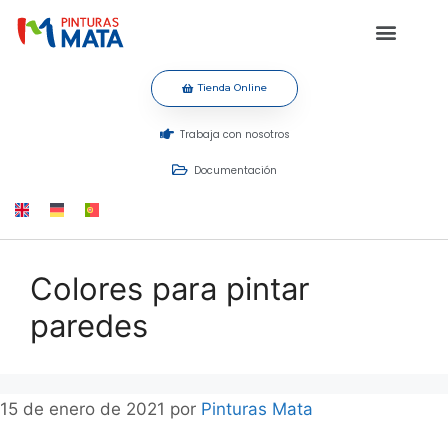
Tienda Online
Trabaja con nosotros
Documentación
Colores para pintar
paredes
15 de enero de 2021
por
Pinturas Mata