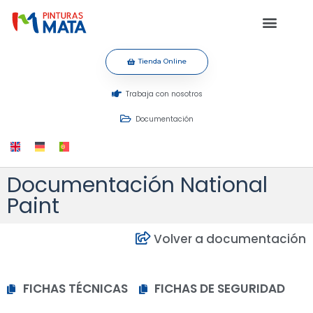
Tienda Online
Trabaja con nosotros
Documentación
Documentación National
Paint
Volver a documentación
FICHAS TÉCNICAS
FICHAS DE SEGURIDAD