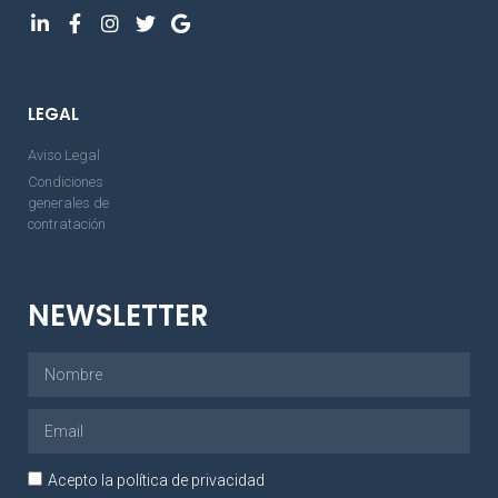
LEGAL
Aviso Legal
Condiciones
generales de
contratación
NEWSLETTER
Acepto la política de privacidad