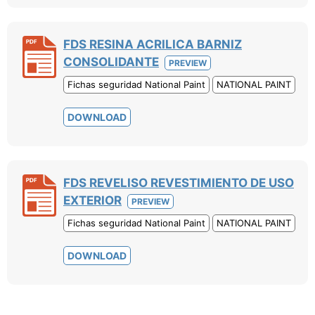
FDS RESINA ACRILICA BARNIZ
CONSOLIDANTE
PREVIEW
Fichas seguridad National Paint
NATIONAL PAINT
DOWNLOAD
FDS REVELISO REVESTIMIENTO DE USO
EXTERIOR
PREVIEW
Fichas seguridad National Paint
NATIONAL PAINT
DOWNLOAD