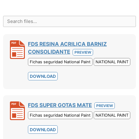
FDS RESINA ACRILICA BARNIZ
CONSOLIDANTE
PREVIEW
Fichas seguridad National Paint
NATIONAL PAINT
DOWNLOAD
FDS SUPER GOTAS MATE
PREVIEW
Fichas seguridad National Paint
NATIONAL PAINT
DOWNLOAD