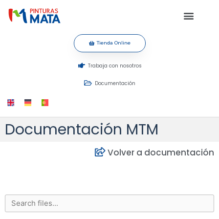
Tienda Online
Trabaja con nosotros
Documentación
Documentación MTM
Volver a documentación