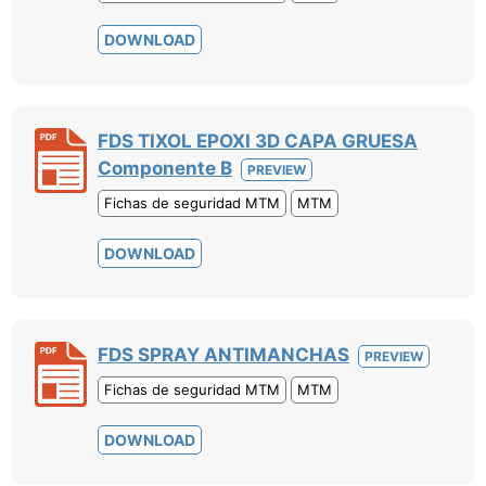
DOWNLOAD
FDS TIXOL EPOXI 3D CAPA GRUESA
Componente B
PREVIEW
Fichas de seguridad MTM
MTM
DOWNLOAD
FDS SPRAY ANTIMANCHAS
PREVIEW
Fichas de seguridad MTM
MTM
DOWNLOAD