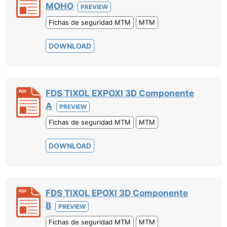
MOHO
PREVIEW
Fichas de seguridad MTM
MTM
DOWNLOAD
FDS TIXOL EXPOXI 3D Componente
A
PREVIEW
Fichas de seguridad MTM
MTM
DOWNLOAD
FDS TIXOL EPOXI 3D Componente
B
PREVIEW
Fichas de seguridad MTM
MTM