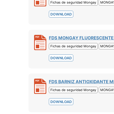
Fichas de seguridad Mongay
MONGA
DOWNLOAD
FDS MONGAY FLUORESCENTE
Fichas de seguridad Mongay
MONGA
DOWNLOAD
FDS BARNIZ ANTIOXIDANTE ME
Fichas de seguridad Mongay
MONGA
DOWNLOAD