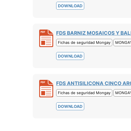
DOWNLOAD
FDS BARNIZ MOSAICOS Y BAL
Fichas de seguridad Mongay
MONGA
DOWNLOAD
FDS ANTISILICONA CINCO ARO
Fichas de seguridad Mongay
MONGA
DOWNLOAD