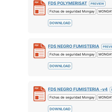
FDS POLYMERISAT
PREVIEW
Fichas de seguridad Mongay
MONGA
DOWNLOAD
FDS NEGRO FUMISTERIA
PREV
Fichas de seguridad Mongay
MONGA
DOWNLOAD
FDS NEGRO FUMISTERIA -v4
Fichas de seguridad Mongay
MONGA
DOWNLOAD