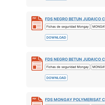
FDS NEGRO BETUN JUDAICO 
Fichas de seguridad Mongay
MONGA
DOWNLOAD
FDS NEGRO BETUN JUDAICO C
Fichas de seguridad Mongay
MONGA
DOWNLOAD
FDS MONGAY POLYMERISAT C