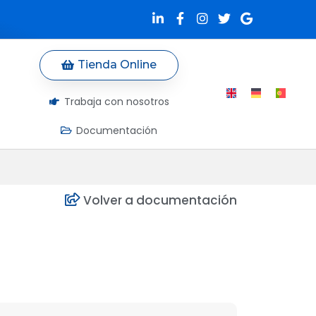
Tienda Online
Trabaja con nosotros
Documentación
Volver a documentación