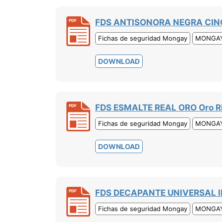
FDS ANTISONORA NEGRA CIN
Fichas de seguridad Mongay
MONGA
DOWNLOAD
FDS ESMALTE REAL ORO Oro R
Fichas de seguridad Mongay
MONGA
DOWNLOAD
FDS DECAPANTE UNIVERSAL 
Fichas de seguridad Mongay
MONGA