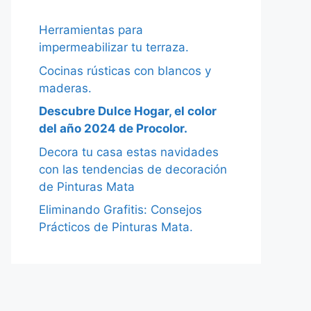
Herramientas para
impermeabilizar tu terraza.
Cocinas rústicas con blancos y
maderas.
Descubre Dulce Hogar, el color
del año 2024 de Procolor.
Decora tu casa estas navidades
con las tendencias de decoración
de Pinturas Mata
Eliminando Grafitis: Consejos
Prácticos de Pinturas Mata.