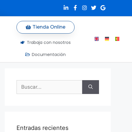
Tienda Online
Trabaja con nosotros
Documentación
Entradas recientes